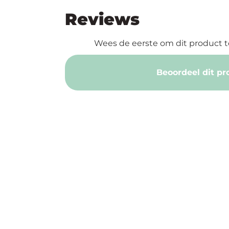
Reviews
Wees de eerste om dit product t
Beoordeel dit pr