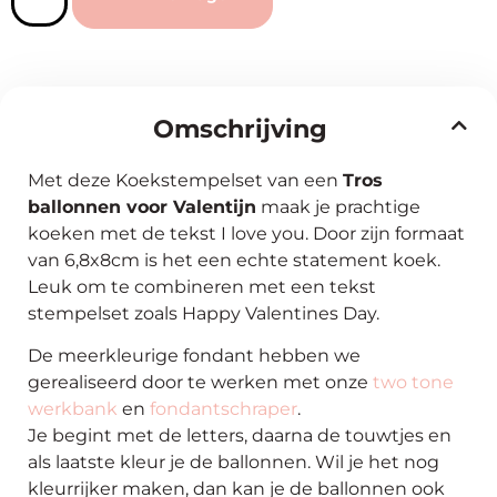
Omschrijving
Met deze Koekstempelset van een
Tros
ballonnen voor Valentijn
maak je prachtige
koeken met de tekst I love you. Door zijn formaat
van 6,8x8cm is het een echte statement koek.
Leuk om te combineren met een tekst
stempelset zoals Happy Valentines Day.
De meerkleurige fondant hebben we
gerealiseerd door te werken met onze
two tone
werkbank
en
fondantschraper
.
Je begint met de letters, daarna de touwtjes en
als laatste kleur je de ballonnen. Wil je het nog
kleurrijker maken, dan kan je de ballonnen ook