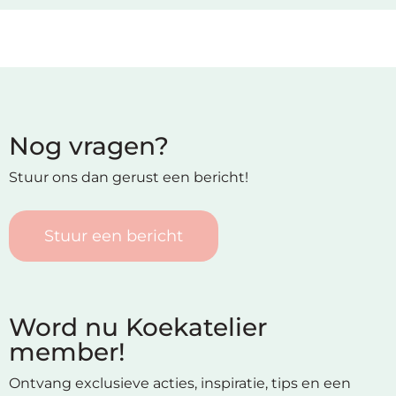
Nog vragen?
Stuur ons dan gerust een bericht!
Stuur een bericht
Word nu Koekatelier
member!
Ontvang exclusieve acties, inspiratie, tips en een