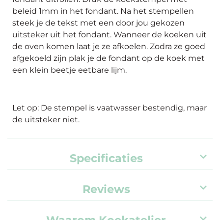
beleid 1mm in het fondant. Na het stempellen
steek je de tekst met een door jou gekozen
uitsteker uit het fondant. Wanneer de koeken uit
de oven komen laat je ze afkoelen. Zodra ze goed
afgekoeld zijn plak je de fondant op de koek met
een klein beetje eetbare lijm.
Let op: De stempel is vaatwasser bestendig, maar
de uitsteker niet.
Specificaties
Reviews