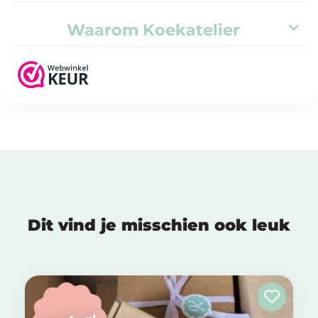
Waarom Koekatelier
Dit vind je misschien ook leuk