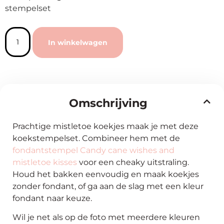
stempelset
In winkelwagen
Omschrijving
Prachtige mistletoe koekjes maak je met deze
koekstempelset. Combineer hem met de
fondantstempel Candy cane wishes and
mistletoe kisses
voor een cheaky uitstraling.
Houd het bakken eenvoudig en maak koekjes
zonder fondant, of ga aan de slag met een kleur
fondant naar keuze.
Wil je net als op de foto met meerdere kleuren