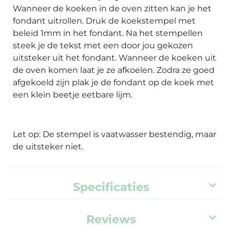
Wanneer de koeken in de oven zitten kan je het
fondant uitrollen. Druk de koekstempel met
beleid 1mm in het fondant. Na het stempellen
steek je de tekst met een door jou gekozen
uitsteker uit het fondant. Wanneer de koeken uit
de oven komen laat je ze afkoelen. Zodra ze goed
afgekoeld zijn plak je de fondant op de koek met
een klein beetje eetbare lijm.
Let op: De stempel is vaatwasser bestendig, maar
de uitsteker niet.
Specificaties
Reviews