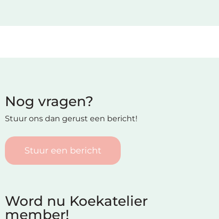
Nog vragen?
Stuur ons dan gerust een bericht!
Stuur een bericht
Word nu Koekatelier
member!