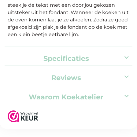
steek je de tekst met een door jou gekozen
uitsteker uit het fondant. Wanneer de koeken uit
de oven komen laat je ze afkoelen. Zodra ze goed
afgekoeld zijn plak je de fondant op de koek met
een klein beetje eetbare lijm.
Specificaties
Reviews
Waarom Koekatelier