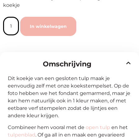
koekje
In winkelwagen
Omschrijving
Dit koekje van een gesloten tulp maak je
eenvoudig zelf met onze koekstempelset. Op de
foto hebben we het fondant gemarmerd, maar je
kan hem natuurlijk ook in 1 kleur maken, of met
eetbare verf stempelen zodat de lijntjes een
andere kleur krijgen.
Combineer hem vooral met de
open tulp
en het
tulpenblad
. Of ga all in en maak een gevarieerd