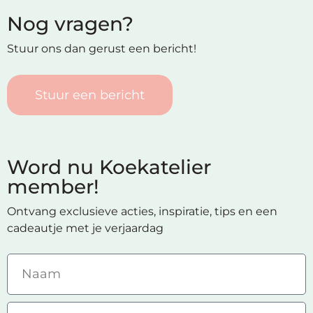
Nog vragen?
Stuur ons dan gerust een bericht!
Stuur een bericht
Word nu Koekatelier
member!
Ontvang exclusieve acties, inspiratie, tips en een
cadeautje met je verjaardag