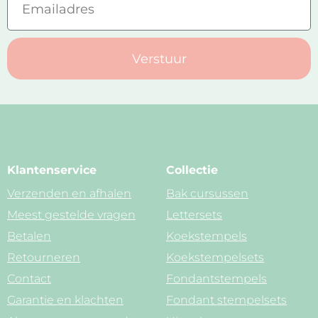
Verstuur
Klantenservice
Collectie
Verzenden en afhalen
Bak cursussen
Meest gestelde vragen
Lettersets
Betalen
Koekstempels
Retourneren
Koekstempelsets
Contact
Fondantstempels
Garantie en klachten
Fondant stempelsets