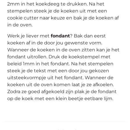
2mm in het koekdeeg te drukken. Na het
stempelen steek je de koeken uit met een
cookie cutter naar keuze en bak je de koeken af
in de oven.
Werk je liever met
fondant
? Bak dan eerst
koeken af in de door jou gewenste vorm.
Wanneer de koeken in de oven zitten kan je het
fondant uitrollen. Druk de koekstempel met
beleid 1mm in het fondant. Na het stempelen
steek je de tekst met een door jou gekozen
uitsteekvormpje uit het fondant. Wanneer de
koeken uit de oven komen laat je ze afkoelen.
Zodra ze goed afgekoeld zijn plak je de fondant
op de koek met een klein beetje
eetbare lijm.