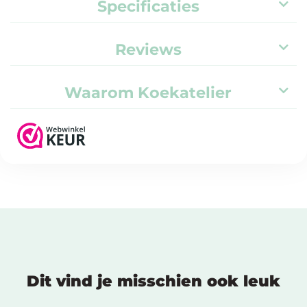
Specificaties
Reviews
Waarom Koekatelier
Dit vind je misschien ook leuk