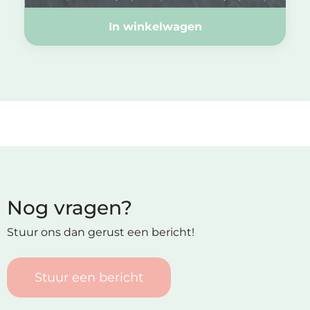
In winkelwagen
Nog vragen?
Stuur ons dan gerust een bericht!
Stuur een bericht