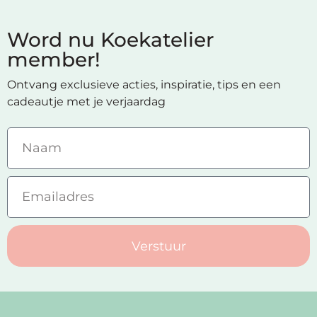
Word nu Koekatelier
member!
Ontvang exclusieve acties, inspiratie, tips en een
cadeautje met je verjaardag
Verstuur