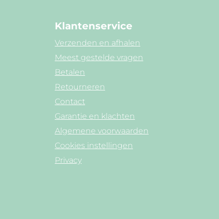
Klantenservice
Verzenden en afhalen
Meest gestelde vragen
Betalen
Retourneren
Contact
Garantie en klachten
Algemene voorwaarden
Cookies instellingen
Privacy