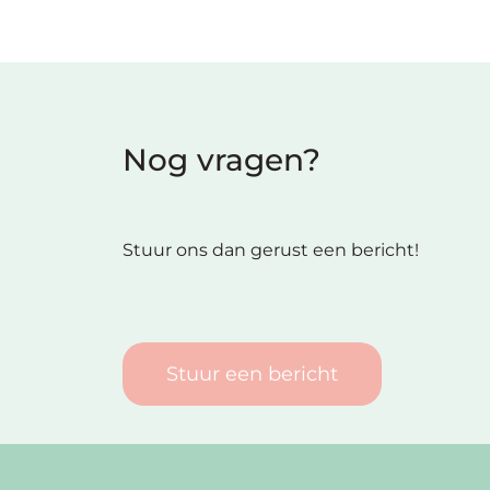
Nog vragen?
Stuur ons dan gerust een bericht!
Stuur een bericht