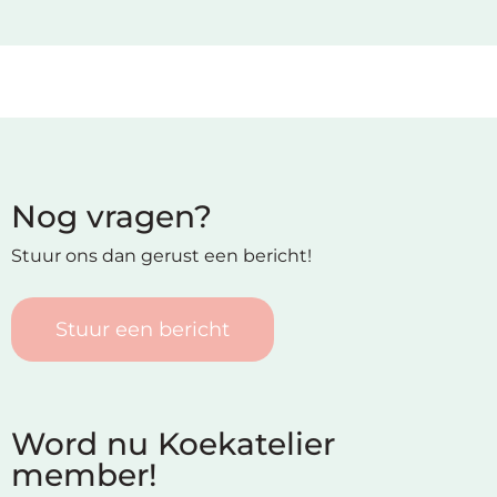
Nog vragen?
Stuur ons dan gerust een bericht!
Stuur een bericht
Word nu Koekatelier
member!