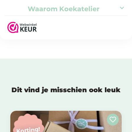
Waarom Koekatelier
Dit vind je misschien ook leuk
Korting!