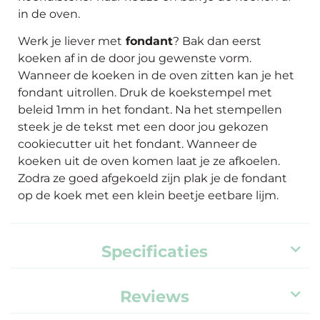
in de oven.
Werk je liever met
fondant
? Bak dan eerst
koeken af in de door jou gewenste vorm.
Wanneer de koeken in de oven zitten kan je het
fondant uitrollen. Druk de koekstempel met
beleid 1mm in het fondant. Na het stempellen
steek je de tekst met een door jou gekozen
cookiecutter uit het fondant. Wanneer de
koeken uit de oven komen laat je ze afkoelen.
Zodra ze goed afgekoeld zijn plak je de fondant
op de koek met een klein beetje eetbare lijm.
Specificaties
Reviews