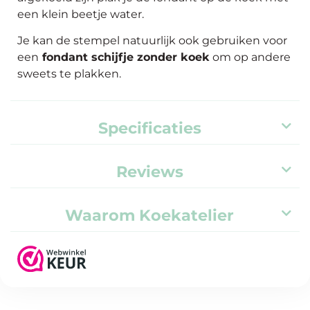
een klein beetje water.
Je kan de stempel natuurlijk ook gebruiken voor
een
fondant schijfje zonder koek
om op andere
sweets te plakken.
Specificaties
Reviews
Waarom Koekatelier