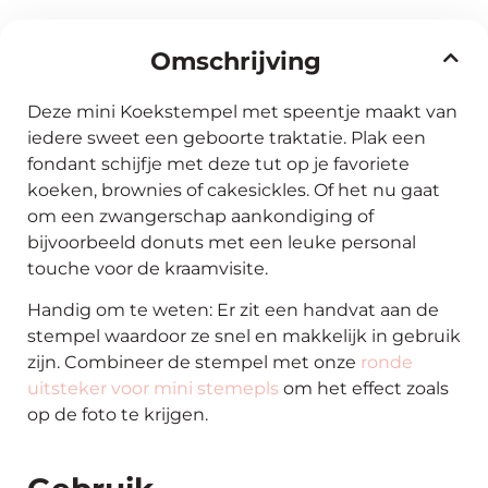
Omschrijving
Deze mini Koekstempel met speentje maakt van
iedere sweet een geboorte traktatie. Plak een
fondant schijfje met deze tut op je favoriete
koeken, brownies of cakesickles. Of het nu gaat
om een zwangerschap aankondiging of
bijvoorbeeld donuts met een leuke personal
touche voor de kraamvisite.
Handig om te weten: Er zit een handvat aan de
stempel waardoor ze snel en makkelijk in gebruik
zijn. Combineer de stempel met onze
ronde
uitsteker voor mini stemepls
om het effect zoals
op de foto te krijgen.