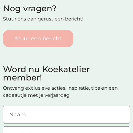
Nog vragen?
Stuur ons dan gerust een bericht!
Stuur een bericht
Word nu Koekatelier
member!
Ontvang exclusieve acties, inspiratie, tips en een
cadeautje met je verjaardag