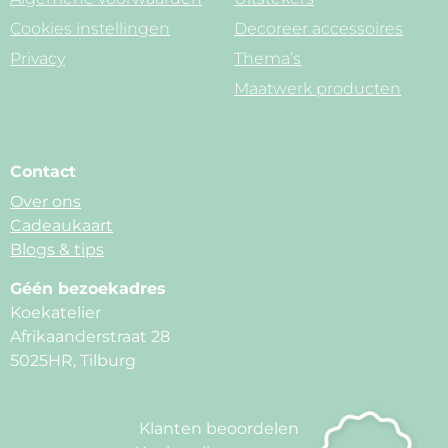
Cookies instellingen
Decoreer accessoires
Privacy
Thema’s
Maatwerk producten
Contact
Over ons
Cadeaukaart
Blogs & tips
Géén bezoekadres
Koekatelier
Afrikaanderstraat 28
5025HR, Tilburg
Klanten beoordelen