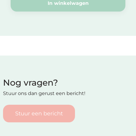
In winkelwagen
Nog vragen?
Stuur ons dan gerust een bericht!
Stuur een bericht