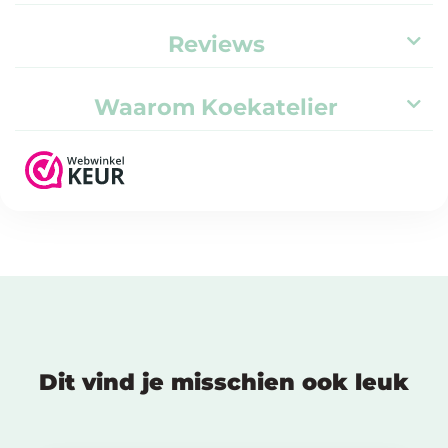
Reviews
Waarom Koekatelier
Dit vind je misschien ook leuk