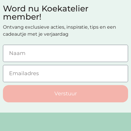
Word nu Koekatelier
member!
Ontvang exclusieve acties, inspiratie, tips en een
cadeautje met je verjaardag
Verstuur