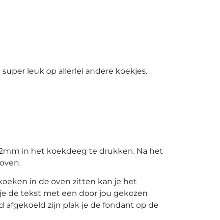
 super leuk op allerlei andere koekjes.
 2mm in het koekdeeg te drukken. Na het
 oven.
oeken in de oven zitten kan je het
 je de tekst met een door jou gekozen
 afgekoeld zijn plak je de fondant op de