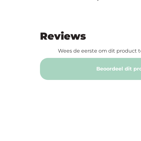
Reviews
Wees de eerste om dit product t
Beoordeel dit pr