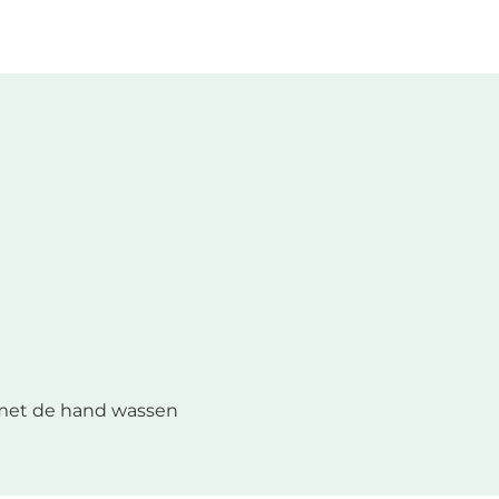
met de hand wassen