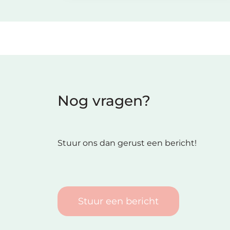
Nog vragen?
Stuur ons dan gerust een bericht!
Stuur een bericht