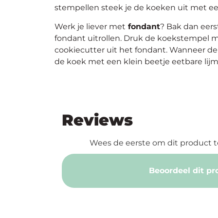
stempellen steek je de koeken uit met ee
Werk je liever met
fondant
? Bak dan eers
fondant uitrollen. Druk de koekstempel m
cookiecutter uit het fondant. Wanneer de 
de koek met een klein beetje eetbare lijm
Reviews
Wees de eerste om dit product t
Beoordeel dit pr