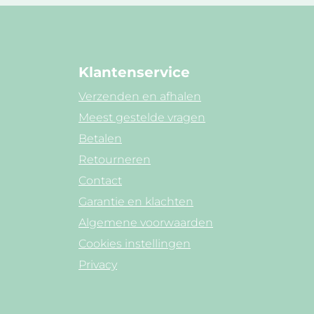
Klantenservice
Verzenden en afhalen
Meest gestelde vragen
Betalen
Retourneren
Contact
Garantie en klachten
Algemene voorwaarden
Cookies instellingen
Privacy