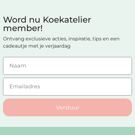
Word nu Koekatelier
member!
Ontvang exclusieve acties, inspiratie, tips en een
cadeautje met je verjaardag
Verstuur