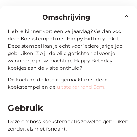
Omschrijving
Heb je binnenkort een verjaardag? Ga dan voor
deze Koekstempel met Happy Birthday tekst.
Deze stempel kan je echt voor ìedere jarige job
gebruiken. Zie jij de blije gezichten al voor je
wanneer je jouw prachtige Happy Birthday
koekjes aan de visite onthuld?
De koek op de foto is gemaakt met deze
koekstempel en de
uitsteker rond 6cm
.
Gebruik
Deze emboss koekstempel is zowel te gebruiken
zonder, als met fondant.