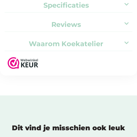
Specificaties
Reviews
Waarom Koekatelier
Dit vind je misschien ook leuk