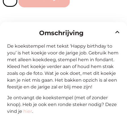
Omschrijving
De koekstempel met tekst ‘Happy birthday to
you’ is het koekje voor de jarige job. Gebruik hem
met alleen koekdeeg, stempel hem in fondant.
Kleed het koekje verder aan of houd hem strak
zoals op de foto. Wat je ook doet, met dit koekje
kan je niet mis gaan. Het bakken opzich is al een
feestje en de jarige zal er blij mee zijn!
Je ontvangt de koekstempel (met of zonder
knop). Heb je ook een ronde steker nodig? Deze
vind je
hier
.