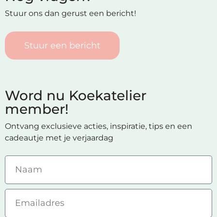
Stuur ons dan gerust een bericht!
Stuur een bericht
Word nu Koekatelier
member!
Ontvang exclusieve acties, inspiratie, tips en een
cadeautje met je verjaardag