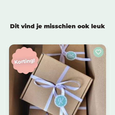
Dit vind je misschien ook leuk
Korting!