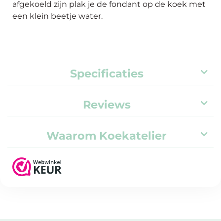
afgekoeld zijn plak je de fondant op de koek met
een klein beetje water.
Specificaties
Reviews
Waarom Koekatelier