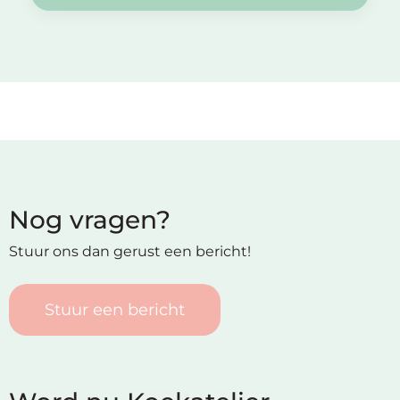
Nog vragen?
Stuur ons dan gerust een bericht!
Stuur een bericht