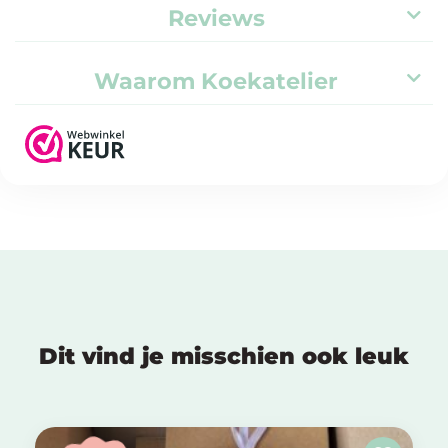
Reviews
Waarom Koekatelier
Dit vind je misschien ook leuk