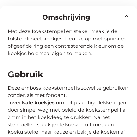
Omschrijving
Met deze Koekstempel en steker maak je de
tofste planeet koekjes. Fleur ze op met sprinkles
of geef de ring een contrasterende kleur om de
koekjes helemaal eigen te maken.
Gebruik
Deze emboss koekstempel is zowel te gebruiken
zonder, als met fondant.
Tover
kale koekjes
om tot prachtige lekkernijen
door simpel weg met beleid de koekstempel 1 a
2mm in het koekdeeg te drukken. Na het
stempellen steek je de koeken uit met een
koekuisteker naar keuze en bak je de koeken af