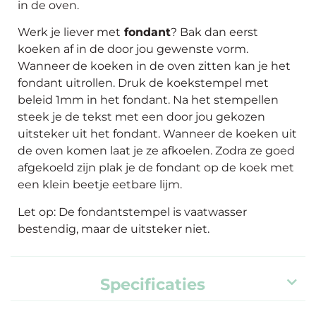
in de oven.
Werk je liever met
fondant
? Bak dan eerst
koeken af in de door jou gewenste vorm.
Wanneer de koeken in de oven zitten kan je het
fondant uitrollen. Druk de koekstempel met
beleid 1mm in het fondant. Na het stempellen
steek je de tekst met een door jou gekozen
uitsteker uit het fondant. Wanneer de koeken uit
de oven komen laat je ze afkoelen. Zodra ze goed
afgekoeld zijn plak je de fondant op de koek met
een klein beetje eetbare lijm.
Let op: De fondantstempel is vaatwasser
bestendig, maar de uitsteker niet.
Specificaties