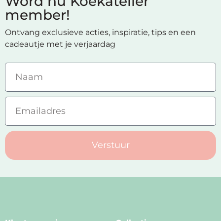
Word nu Koekatelier
member!
Ontvang exclusieve acties, inspiratie, tips en een
cadeautje met je verjaardag
Verstuur