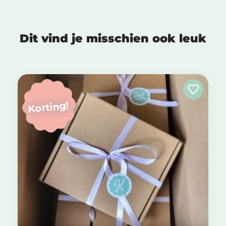
Dit vind je misschien ook leuk
Korting!