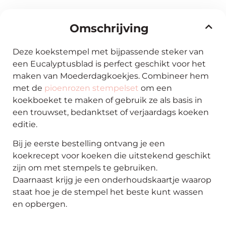
Omschrijving
Deze koekstempel met bijpassende steker van
een Eucalyptusblad is perfect geschikt voor het
maken van Moederdagkoekjes. Combineer hem
met de
pioenrozen stempelset
om een
koekboeket te maken of gebruik ze als basis in
een trouwset, bedanktset of verjaardags koeken
editie.
Bij je eerste bestelling ontvang je een
koekrecept voor koeken die uitstekend geschikt
zijn om met stempels te gebruiken.
Daarnaast krijg je een onderhoudskaartje waarop
staat hoe je de stempel het beste kunt wassen
en opbergen.