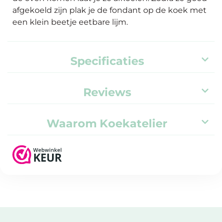
afgekoeld zijn plak je de fondant op de koek met
een klein beetje eetbare lijm.
Specificaties
Reviews
Waarom Koekatelier