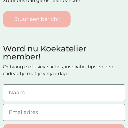
Stuur ons dan gerust een bericht!
Stuur een bericht
Word nu Koekatelier
member!
Ontvang exclusieve acties, inspiratie, tips en een
cadeautje met je verjaardag