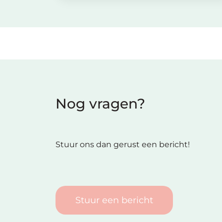
Nog vragen?
Stuur ons dan gerust een bericht!
Stuur een bericht