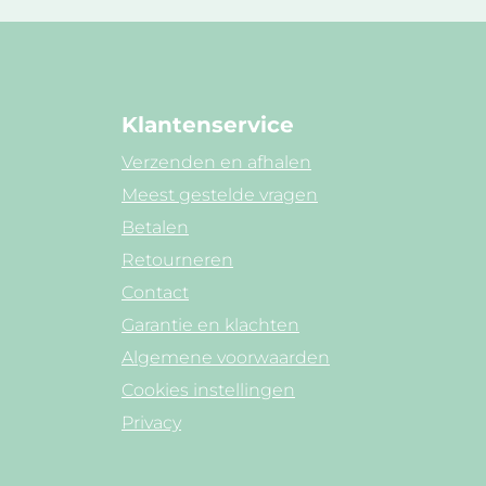
Klantenservice
Verzenden en afhalen
Meest gestelde vragen
Betalen
Retourneren
Contact
Garantie en klachten
Algemene voorwaarden
Cookies instellingen
Privacy