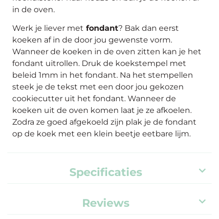
in de oven.
Werk je liever met
fondant
? Bak dan eerst
koeken af in de door jou gewenste vorm.
Wanneer de koeken in de oven zitten kan je het
fondant uitrollen. Druk de koekstempel met
beleid 1mm in het fondant. Na het stempellen
steek je de tekst met een door jou gekozen
cookiecutter uit het fondant. Wanneer de
koeken uit de oven komen laat je ze afkoelen.
Zodra ze goed afgekoeld zijn plak je de fondant
op de koek met een klein beetje eetbare lijm.
Specificaties
Reviews