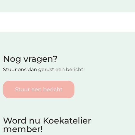
Nog vragen?
Stuur ons dan gerust een bericht!
Stuur een bericht
Word nu Koekatelier
member!