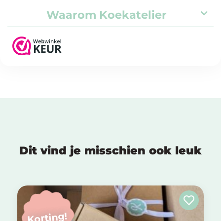
Waarom Koekatelier
Dit vind je misschien ook leuk
Korting!