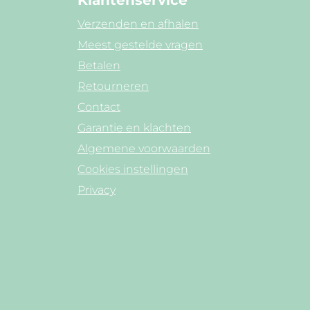
Klantenservice
Verzenden en afhalen
Meest gestelde vragen
Betalen
Retourneren
Contact
Garantie en klachten
Algemene voorwaarden
Cookies instellingen
Privacy