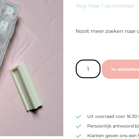
Nog maar 1 op voorraad
Nooit meer zoeken naar d
In winkelw
Uit voorraad voor 16:30
Persoonlijk antwoord bi
Klanten geven ons een 9