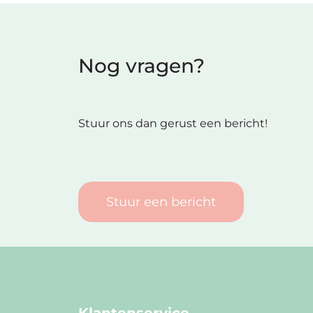
Nog vragen?
Stuur ons dan gerust een bericht!
Stuur een bericht