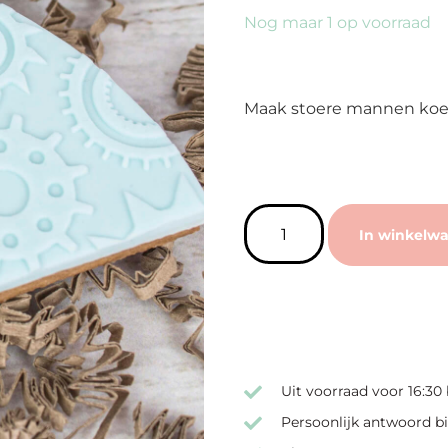
Nog maar 1 op voorraad
Maak stoere mannen koe
In winkelw
Uit voorraad voor 16:30
Persoonlijk antwoord bi