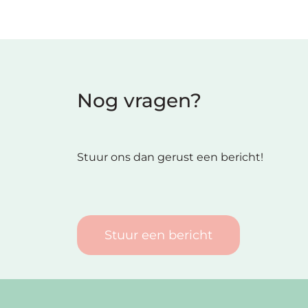
Nog vragen?
Stuur ons dan gerust een bericht!
Stuur een bericht