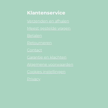
Klantenservice
Verzenden en afhalen
Meest gestelde vragen
Betalen
Retourneren
Contact
Garantie en klachten
Algemene voorwaarden
Cookies instellingen
Privacy