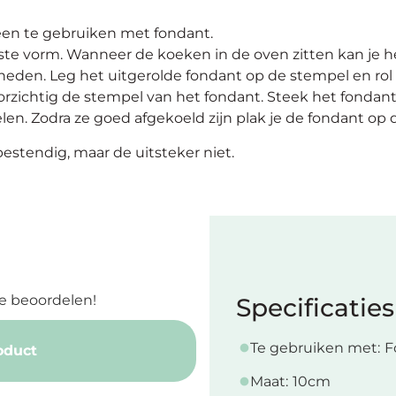
een te gebruiken met fondant.
ste vorm. Wanneer de koeken in de oven zitten kan je he
eden. Leg het uitgerolde fondant op de stempel en rol 
rzichtig de stempel van het fondant. Steek het fondant
len. Zodra ze goed afgekoeld zijn plak je de fondant op 
estendig, maar de uitsteker niet.
e beoordelen!
Specificaties
Te gebruiken met:
F
oduct
Maat:
10cm