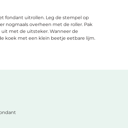
t fondant uitrollen. Leg de stempel op
er nogmaals overheen met de roller. Pak
 uit met de uitsteker. Wanneer de
de koek met een klein beetje eetbare lijm.
ondant