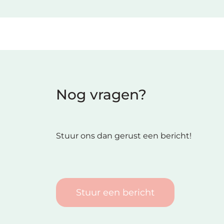
Nog vragen?
Stuur ons dan gerust een bericht!
Stuur een bericht