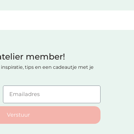
telier member!
inspiratie, tips en een cadeautje met je
Verstuur