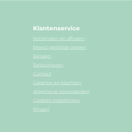
Klantenservice
Verzenden en afhalen
Meest gestelde vragen
Betalen
Retourneren
Contact
Garantie en klachten
Algemene voorwaarden
Cookies instellingen
Privacy