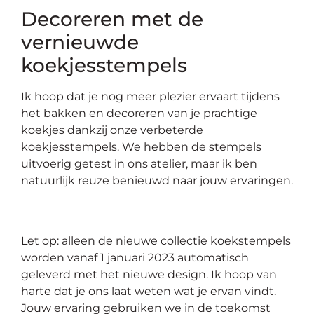
Decoreren met de
vernieuwde
koekjesstempels
Ik hoop dat je nog meer plezier ervaart tijdens
het bakken en decoreren van je prachtige
koekjes dankzij onze verbeterde
koekjesstempels. We hebben de stempels
uitvoerig getest in ons atelier, maar ik ben
natuurlijk reuze benieuwd naar jouw ervaringen.
Let op: alleen de nieuwe collectie koekstempels
worden vanaf 1 januari 2023 automatisch
geleverd met het nieuwe design. Ik hoop van
harte dat je ons laat weten wat je ervan vindt.
Jouw ervaring gebruiken we in de toekomst