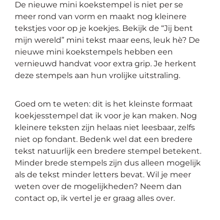
De nieuwe mini koekstempel is niet per se
meer rond van vorm en maakt nog kleinere
tekstjes voor op je koekjes. Bekijk de “Jij bent
mijn wereld” mini tekst maar eens, leuk hè? De
nieuwe mini koekstempels hebben een
vernieuwd handvat voor extra grip. Je herkent
deze stempels aan hun vrolijke uitstraling.
Goed om te weten: dit is het kleinste formaat
koekjesstempel dat ik voor je kan maken. Nog
kleinere teksten zijn helaas niet leesbaar, zelfs
niet op fondant. Bedenk wel dat een bredere
tekst natuurlijk een bredere stempel betekent.
Minder brede stempels zijn dus alleen mogelijk
als de tekst minder letters bevat. Wil je meer
weten over de mogelijkheden? Neem dan
contact op, ik vertel je er graag alles over.