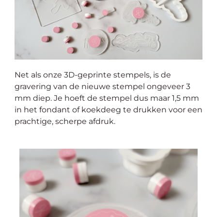
Net als onze 3D-geprinte stempels, is de
gravering van de nieuwe stempel ongeveer 3
mm diep. Je hoeft de stempel dus maar 1,5 mm
in het fondant of koekdeeg te drukken voor een
prachtige, scherpe afdruk.