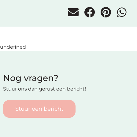
undefined
Nog vragen?
Stuur ons dan gerust een bericht!
Stuur een bericht