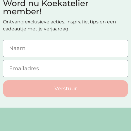
Word nu Koekatelier
member!
Ontvang exclusieve acties, inspiratie, tips en een
cadeautje met je verjaardag
Verstuur