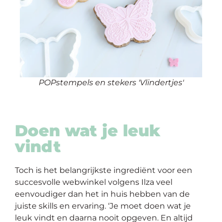
POPstempels en stekers 'Vlindertjes'
Doen wat je leuk
vindt
Toch is het belangrijkste ingrediënt voor een
succesvolle webwinkel volgens Ilza veel
eenvoudiger dan het in huis hebben van de
juiste skills en ervaring. ‘Je moet doen wat je
leuk vindt en daarna nooit opgeven. En altijd