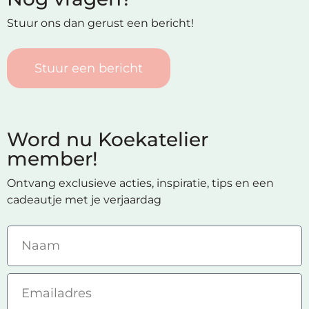
Stuur ons dan gerust een bericht!
Stuur een bericht
Word nu Koekatelier
member!
Ontvang exclusieve acties, inspiratie, tips en een
cadeautje met je verjaardag