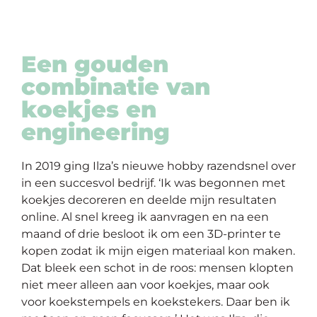
Een gouden
combinatie van
koekjes en
engineering
In 2019 ging Ilza’s nieuwe hobby razendsnel over
in een succesvol bedrijf. ‘Ik was begonnen met
koekjes decoreren en deelde mijn resultaten
online. Al snel kreeg ik aanvragen en na een
maand of drie besloot ik om een 3D-printer te
kopen zodat ik mijn eigen materiaal kon maken.
Dat bleek een schot in de roos: mensen klopten
niet meer alleen aan voor koekjes, maar ook
voor koekstempels en koekstekers. Daar ben ik