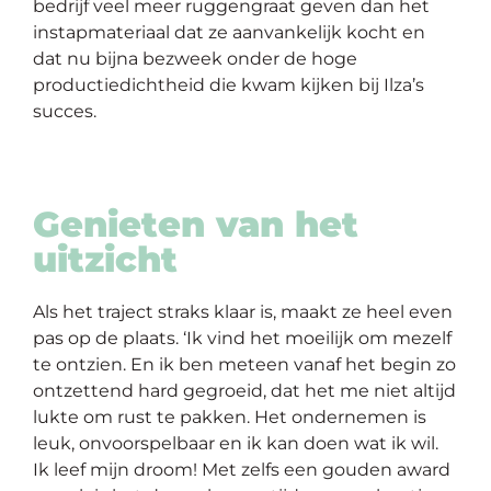
bedrijf veel meer ruggengraat geven dan het
instapmateriaal dat ze aanvankelijk kocht en
dat nu bijna bezweek onder de hoge
productiedichtheid die kwam kijken bij Ilza’s
succes.
Genieten van het
uitzicht
Als het traject straks klaar is, maakt ze heel even
pas op de plaats. ‘Ik vind het moeilijk om mezelf
te ontzien. En ik ben meteen vanaf het begin zo
ontzettend hard gegroeid, dat het me niet altijd
lukte om rust te pakken. Het ondernemen is
leuk, onvoorspelbaar en ik kan doen wat ik wil.
Ik leef mijn droom! Met zelfs een gouden award