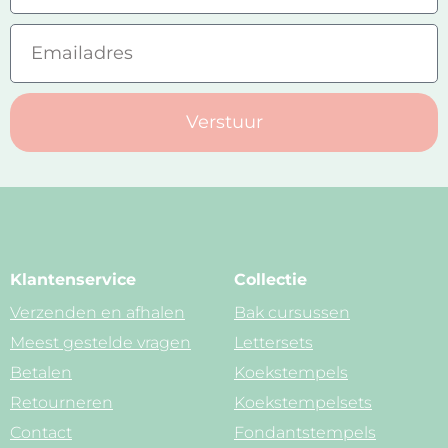
Verstuur
Klantenservice
Collectie
Verzenden en afhalen
Bak cursussen
Meest gestelde vragen
Lettersets
Betalen
Koekstempels
Retourneren
Koekstempelsets
Contact
Fondantstempels