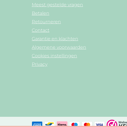
Meest gestelde vragen
Betalen
Retourneren
Contact
Garantie en klachten
Algemene voorwaarden
Cookies instellingen
Privacy