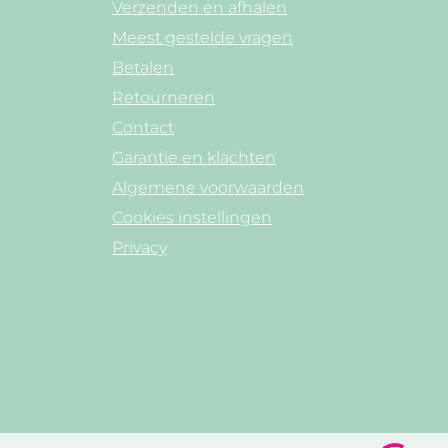
Verzenden en afhalen
Meest gestelde vragen
Betalen
Retourneren
Contact
Garantie en klachten
Algemene voorwaarden
Cookies instellingen
Privacy