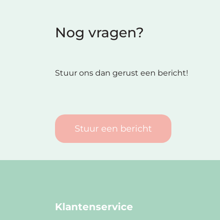
Nog vragen?
Stuur ons dan gerust een bericht!
Stuur een bericht
Klantenservice