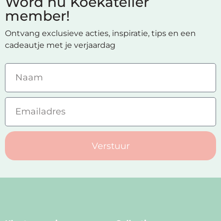
Word nu Koekatelier
member!
Ontvang exclusieve acties, inspiratie, tips en een
cadeautje met je verjaardag
Verstuur