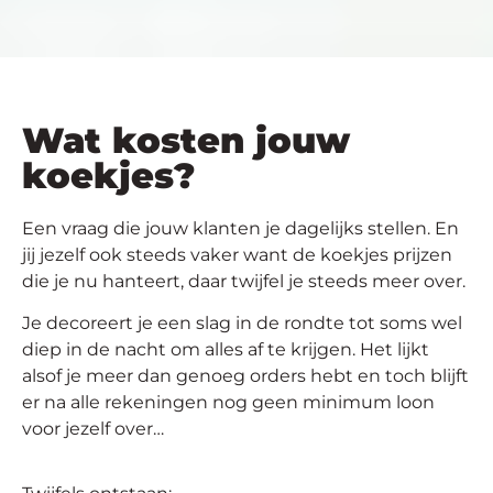
Wat kosten jouw
koekjes?
Een vraag die jouw klanten je dagelijks stellen. En
jij jezelf ook steeds vaker want de koekjes prijzen
die je nu hanteert, daar twijfel je steeds meer over.
Je decoreert je een slag in de rondte tot soms wel
diep in de nacht om alles af te krijgen. Het lijkt
alsof je meer dan genoeg orders hebt en toch blijft
er na alle rekeningen nog geen minimum loon
voor jezelf over…