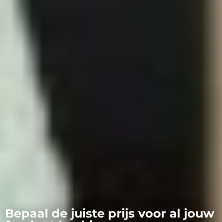
Bepaal de juiste prijs voor al jouw