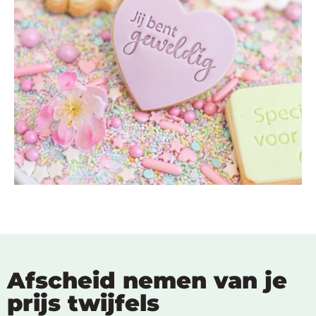
Afscheid nemen van je
prijs twijfels