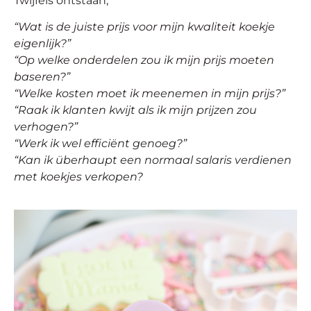
Twijfels ontstaan;
“Wat is de juiste prijs voor mijn kwaliteit koekje
eigenlijk?”
“Op welke onderdelen zou ik mijn prijs moeten
baseren?”
“Welke kosten moet ik meenemen in mijn prijs?”
“Raak ik klanten kwijt als ik mijn prijzen zou
verhogen?”
“Werk ik wel efficiënt genoeg?”
“Kan ik überhaupt een normaal salaris verdienen
met koekjes verkopen?