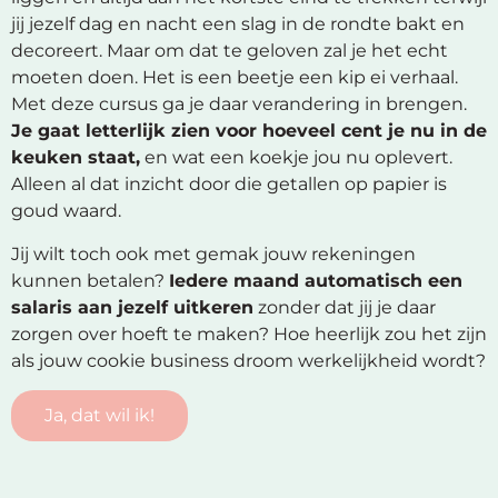
jij jezelf dag en nacht een slag in de rondte bakt en
decoreert. Maar om dat te geloven zal je het echt
moeten doen. Het is een beetje een kip ei verhaal.
Met deze cursus ga je daar verandering in brengen.
Je gaat letterlijk zien voor hoeveel cent je nu in de
keuken staat,
en wat een koekje jou nu oplevert.
Alleen al dat inzicht door die getallen op papier is
goud waard.
Jij wilt toch ook met gemak jouw rekeningen
kunnen betalen?
Iedere maand automatisch een
salaris aan jezelf uitkeren
zonder dat jij je daar
zorgen over hoeft te maken? Hoe heerlijk zou het zijn
als jouw cookie business droom werkelijkheid wordt?
Ja, dat wil ik!