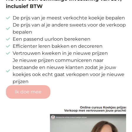
inclusief BTW
De prijs van je meest verkochte koekje bepalen
De prijs van al je andere sweets voor de verkoop
bepalen
Een passend uurloon berekenen
Efficienter leren bakken en decoreren
Vertrouwen kweken in je nieuwe prijzen
Je nieuwe prijzen communiceren naar
bestaande en nieuwe klanten zodat je jouw
koekjes ook echt gaat verkopen voor je nieuwe
prijzen
Ik doe mee