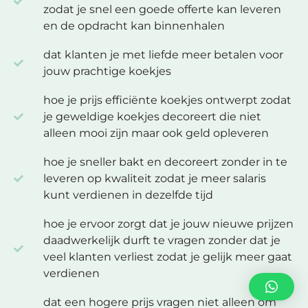
zodat je snel een goede offerte kan leveren
en de opdracht kan binnenhalen
dat klanten je met liefde meer betalen voor
jouw prachtige koekjes
hoe je prijs efficiënte koekjes ontwerpt zodat
je geweldige koekjes decoreert die niet
alleen mooi zijn maar ook geld opleveren
hoe je sneller bakt en decoreert zonder in te
leveren op kwaliteit zodat je meer salaris
kunt verdienen in dezelfde tijd
hoe je ervoor zorgt dat je jouw nieuwe prijzen
daadwerkelijk durft te vragen zonder dat je
veel klanten verliest zodat je gelijk meer gaat
verdienen
dat een hogere prijs vragen niet alleen om