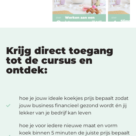
Krijg direct toegang
tot de cursus en
ontdek:
hoe je jouw ideale koekjes prijs bepaalt zodat
jouw business financieel gezond wordt én jij
lekker van je bedrijf kan leven
hoe je voor iedere nieuwe maat en vorm
koek binnen 5 minuten de juiste prijs bepaalt