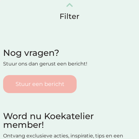
Filter
Nog vragen?
Stuur ons dan gerust een bericht!
Stuur een bericht
Word nu Koekatelier
member!
Ontvang exclusieve acties, inspiratie, tips en een