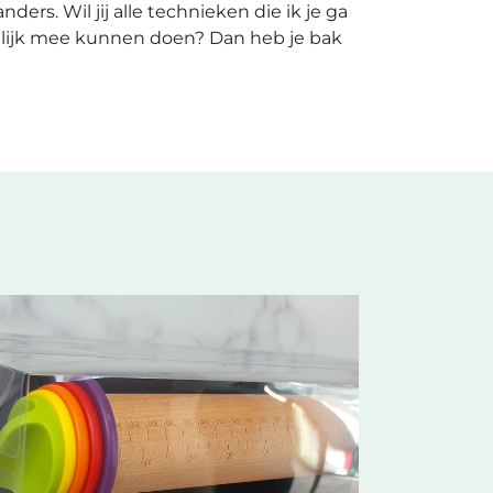
ers. Wil jij alle technieken die ik je ga
elijk mee kunnen doen? Dan heb je bak