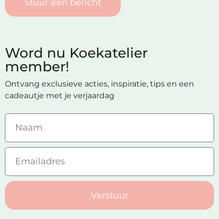
Stuur een bericht
Word nu Koekatelier
member!
Ontvang exclusieve acties, inspiratie, tips en een
cadeautje met je verjaardag
Verstuur