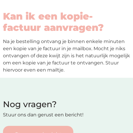
Kan ik een kopie-
factuur aanvragen?
Na je bestelling ontvang je binnen enkele minuten
een kopie van je factuur in je mailbox. Mocht je niks
ontvangen of deze kwijt zijn is het natuurlijk mogelijk
om een kopie van je factuur te ontvangen. Stuur
hiervoor even een mailtje.
Nog vragen?
Stuur ons dan gerust een bericht!