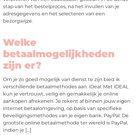
stap van het bestelproces, na het invullen van je
adresgegevens en het selecteren van een
bezorgwijze.
Welke
betaalmogelijkheden
zijn er?
Om je zo goed mogelijk van dienst te zijn bied ik
verschillende betaalmethodes aan. iDeal: Met iDEAL
kun je vertrouwt, veilig en gemakkelijk je online
aankopen afrekenen. Je rekent af binnen jouw eigen
internet betaalomgeving, op basis van specifieke
beveiligingsmethodes van je eigen bank. PayPal: De
grootste online betaalmethode ter wereld is PayPal.
Indien je […]